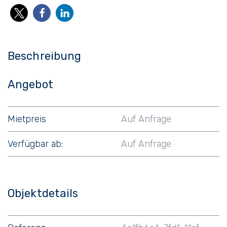
Beschreibung
Angebot
Mietpreis
Auf Anfrage
Verfügbar ab:
Auf Anfrage
Objektdetails