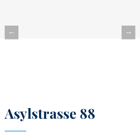
Asylstrasse 88