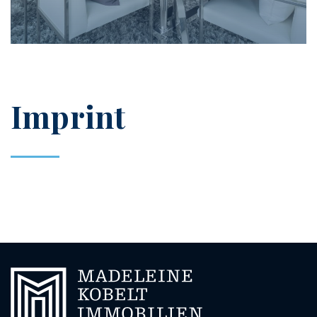
Imprint